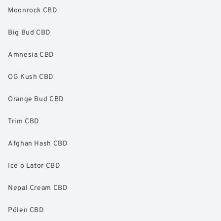
Moonrock CBD
Big Bud CBD
Amnesia CBD
OG Kush CBD
Orange Bud CBD
Trim CBD
Afghan Hash CBD
Ice o Lator CBD
Nepal Cream CBD
Pólen CBD