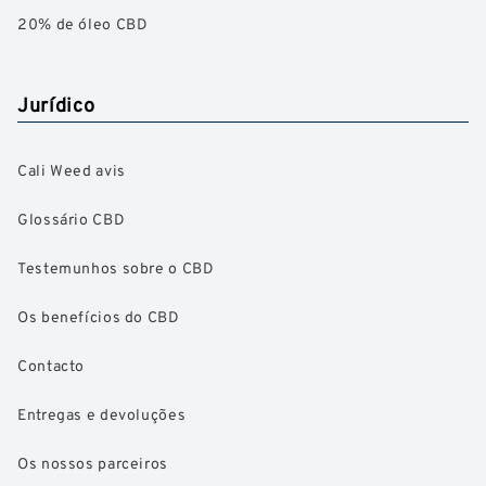
20% de óleo CBD
Jurídico
Cali Weed avis
Glossário CBD
Testemunhos sobre o CBD
Os benefícios do CBD
Contacto
Entregas e devoluções
Os nossos parceiros