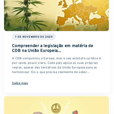
7 DE NOVEMBRO DE 2025
Compreender a legislação em matéria de
CDB na União Europeia...
A CDB conquistou a Europa, mas o seu estatuto jurídico é
por vezes pouco claro. Cada país aplica as suas próprias
regras, apesar das tentativas da União Europeia para as
harmonizar. Eis o que precisa realmente de saber...
Saiba mais