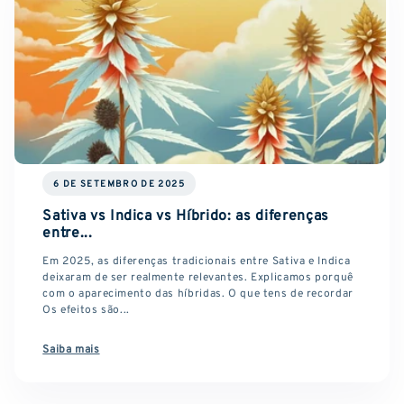
6 DE SETEMBRO DE 2025
Sativa vs Indica vs Híbrido: as diferenças
entre...
Em 2025, as diferenças tradicionais entre Sativa e Indica
deixaram de ser realmente relevantes. Explicamos porquê
com o aparecimento das híbridas. O que tens de recordar
Os efeitos são...
Saiba mais