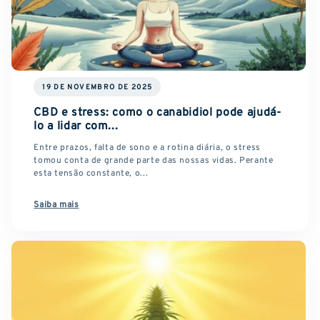
19 DE NOVEMBRO DE 2025
CBD e stress: como o canabidiol pode ajudá-
lo a lidar com...
Entre prazos, falta de sono e a rotina diária, o stress
tomou conta de grande parte das nossas vidas. Perante
esta tensão constante, o...
Saiba mais