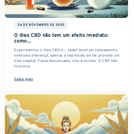
24 DE NOVEMBRO DE 2025
O óleo CBD não tem um efeito imediato:
como...
Experimentou o óleo CBD e... nada? Nenhum relaxamento,
nenhuma diferença, apenas a impressão de ter provado um
óleo vegetal. Fique descansado, isto é normal. O CBD não
funciona...
Saiba mais