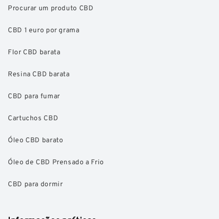
Procurar um produto CBD
CBD 1 euro por grama
Flor CBD barata
Resina CBD barata
CBD para fumar
Cartuchos CBD
Óleo CBD barato
Óleo de CBD Prensado a Frio
CBD para dormir