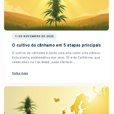
11 DE NOVEMBRO DE 2025
O cultivo do cânhamo em 5 etapas principais
O cultivo do cânhamo é tanto uma arte como uma ciência.
Esta planta, emblemática dos anos 70 e da Califórnia, que
celebramos na Cali Weed, pode oferecer...
Saiba mais