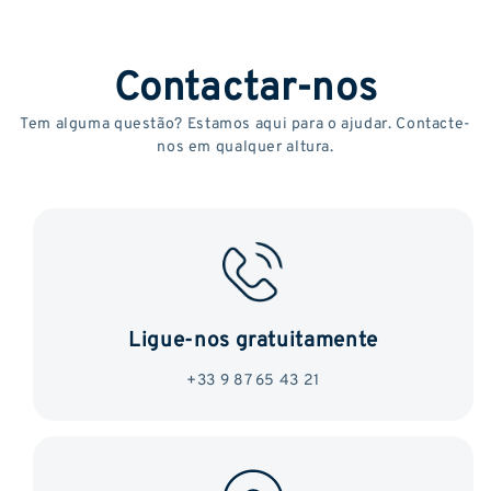
Contactar-nos
Tem alguma questão? Estamos aqui para o ajudar. Contacte-
nos em qualquer altura.
Ligue-nos gratuitamente
+33 9 87 65 43 21