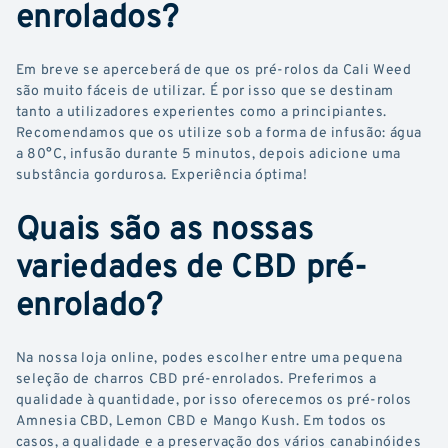
enrolados?
Em breve se aperceberá de que os pré-rolos da Cali Weed
são muito fáceis de utilizar. É por isso que se destinam
tanto a utilizadores experientes como a principiantes.
Recomendamos que os utilize sob a forma de infusão: água
a 80°C, infusão durante 5 minutos, depois adicione uma
substância gordurosa. Experiência óptima!
Quais são as nossas
variedades de CBD pré-
enrolado?
Na nossa loja online, podes escolher entre uma pequena
seleção de charros CBD pré-enrolados. Preferimos a
qualidade à quantidade, por isso oferecemos os pré-rolos
Amnesia CBD, Lemon CBD e Mango Kush. Em todos os
casos, a qualidade e a preservação dos vários canabinóides