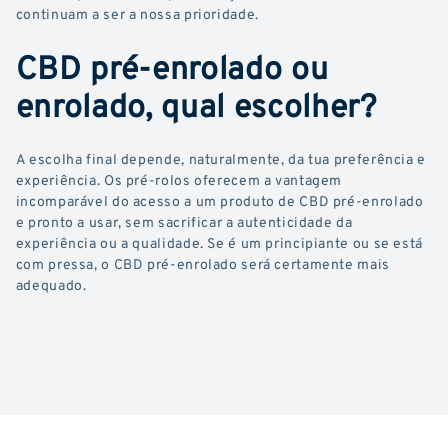
continuam a ser a nossa prioridade.
CBD pré-enrolado ou
enrolado, qual escolher?
A escolha final depende, naturalmente, da tua preferência e
experiência. Os pré-rolos oferecem a vantagem
incomparável do acesso a um produto de CBD pré-enrolado
e pronto a usar, sem sacrificar a autenticidade da
experiência ou a qualidade. Se é um principiante ou se está
com pressa, o CBD pré-enrolado será certamente mais
adequado.