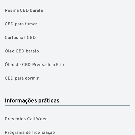
Resina CBD barata
CBD para fumar
Cartuchos CBD
Óleo CBD barato
Óleo de CBD Prensado a Frio
CBD para dormir
Informações práticas
Presentes Cali Weed
Programa de fidelização