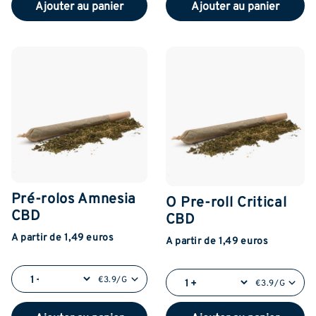
Ajouter au panier
Ajouter au panier
Pré-rolos Amnesia
O Pre-roll Critical
CBD
CBD
A partir de 1,49 euros
A partir de 1,49 euros
€3.9/G
€3.9/G