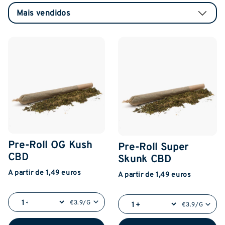
Pre-Roll OG Kush
Pre-Roll Super
CBD
Skunk CBD
A partir de 1,49 euros
A partir de 1,49 euros
€3.9/G
€3.9/G