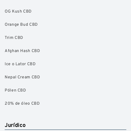
OG Kush CBD
Orange Bud CBD
Trim CBD
Afghan Hash CBD
Ice o Lator CBD
Nepal Cream CBD
Pólen CBD
20% de óleo CBD
Jurídico