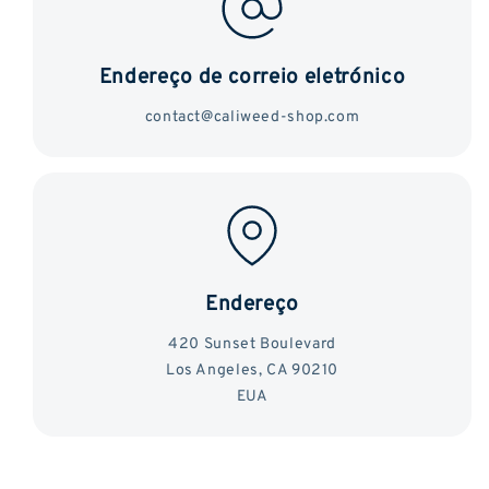
Endereço de correio eletrónico
contact@caliweed-shop.com
Endereço
420 Sunset Boulevard
Los Angeles, CA 90210
EUA