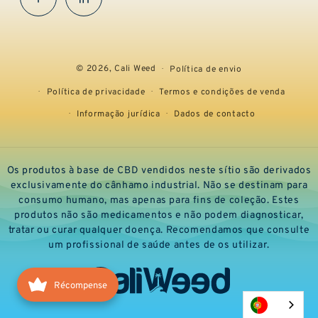
Facebook
InstaGram
© 2026,
Cali Weed
Política de envio
Política de privacidade
Termos e condições de venda
Informação jurídica
Dados de contacto
Os produtos à base de CBD vendidos neste sítio são derivados
exclusivamente do cânhamo industrial. Não se destinam para
consumo humano, mas apenas para fins de coleção. Estes
produtos não são medicamentos e não podem diagnosticar,
tratar ou curar qualquer doença. Recomendamos que consulte
um profissional de saúde antes de os utilizar.
Récompense