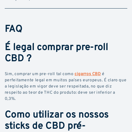
FAQ
É legal comprar pre-roll
CBD ?
Sim, comprar um pre-roll tal como
cigarros CBD
é
perfeitamente legal em muitos países europeus. É claro que
a legislação em vigor deve ser respeitada, no que diz
respeito ao teor de THC do produto: deve ser inferior a
0,3%.
Como utilizar os nossos
sticks de CBD pré-