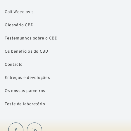
Cali Weed avis
Glossário CBD
Testemunhos sobre o CBD
Os benefícios do CBD
Contacto
Entregas e devoluções
Os nossos parceiros
Teste de laboratório