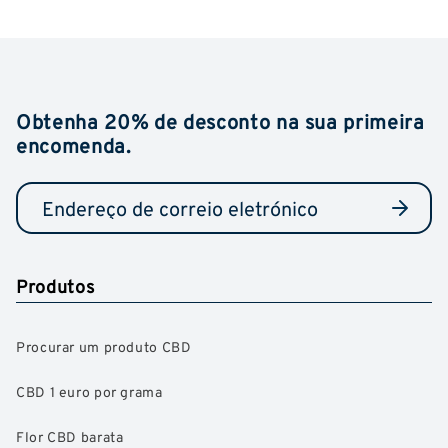
Obtenha 20% de desconto na sua primeira
encomenda.
Produtos
Procurar um produto CBD
CBD 1 euro por grama
Flor CBD barata