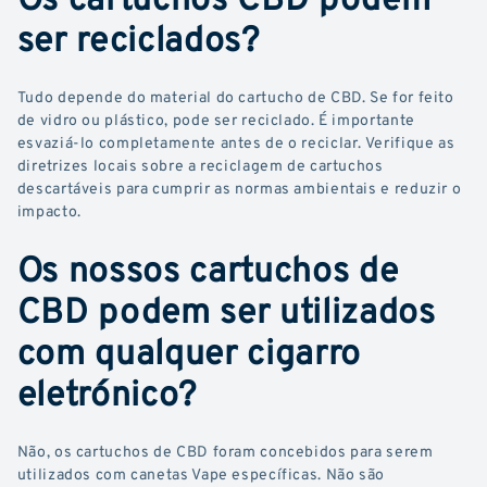
ser reciclados?
Tudo depende do material do cartucho de CBD. Se for feito
de vidro ou plástico, pode ser reciclado. É importante
esvaziá-lo completamente antes de o reciclar. Verifique as
diretrizes locais sobre a reciclagem de cartuchos
descartáveis para cumprir as normas ambientais e reduzir o
impacto.
Os nossos cartuchos de
CBD podem ser utilizados
com qualquer cigarro
eletrónico?
Não, os cartuchos de CBD foram concebidos para serem
utilizados com canetas Vape específicas. Não são