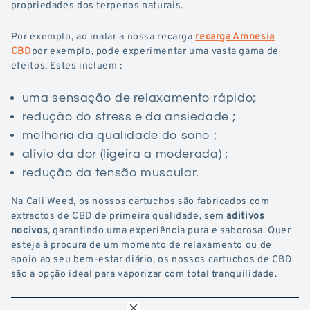
propriedades dos terpenos naturais.
Por exemplo, ao inalar a nossa recarga
recarga Amnesia
CBD
por exemplo, pode experimentar uma vasta gama de
efeitos. Estes incluem :
uma sensação de relaxamento rápido;
redução do stress e da ansiedade ;
melhoria da qualidade do sono ;
alívio da dor (ligeira a moderada) ;
redução da tensão muscular.
Na Cali Weed, os nossos cartuchos são fabricados com
extractos de CBD de primeira qualidade, sem
aditivos
nocivos
, garantindo uma experiência pura e saborosa. Quer
esteja à procura de um momento de relaxamento ou de
apoio ao seu bem-estar diário, os nossos cartuchos de CBD
são a opção ideal para vaporizar com total tranquilidade.