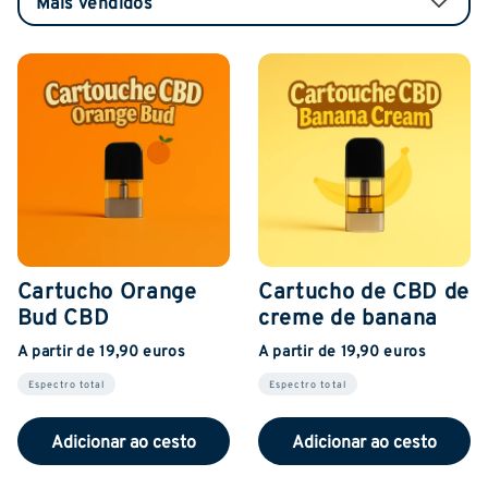
Cartucho Orange
Cartucho de CBD de
Bud CBD
creme de banana
A partir de 19,90 euros
A partir de 19,90 euros
Espectro total
Espectro total
Adicionar ao cesto
Adicionar ao cesto