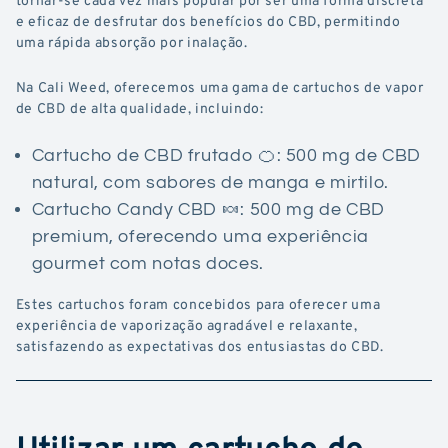
e eficaz de desfrutar dos benefícios do CBD, permitindo
uma rápida absorção por inalação.
Na Cali Weed, oferecemos uma gama de cartuchos de vapor
de CBD de alta qualidade, incluindo:
Cartucho de CBD frutado 🍊: 500 mg de CBD
natural, com sabores de manga e mirtilo.
Cartucho Candy CBD 🍬: 500 mg de CBD
premium, oferecendo uma experiência
gourmet com notas doces.
Estes cartuchos foram concebidos para oferecer uma
experiência de vaporização agradável e relaxante,
satisfazendo as expectativas dos entusiastas do CBD.
Utilizar um cartucho de