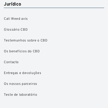
Jurídico
Cali Weed avis
Glossário CBD
Testemunhos sobre o CBD
Os benefícios do CBD
Contacto
Entregas e devoluções
Os nossos parceiros
Teste de laboratório