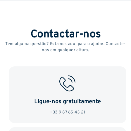
Contactar-nos
Tem alguma questão? Estamos aqui para o ajudar. Contacte-
nos em qualquer altura.
Ligue-nos gratuitamente
+33 9 87 65 43 21