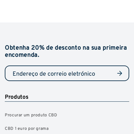
Obtenha 20% de desconto na sua primeira
encomenda.
Produtos
Procurar um produto CBD
CBD 1 euro por grama