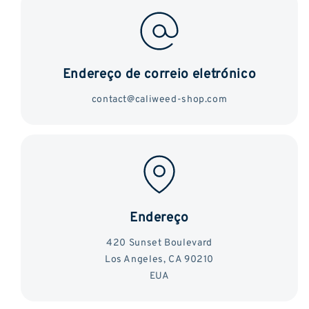
Endereço de correio eletrónico
contact@caliweed-shop.com
Endereço
420 Sunset Boulevard
Los Angeles, CA 90210
EUA