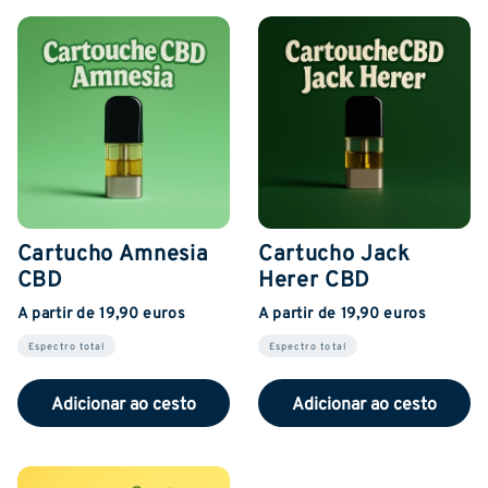
Cartucho Amnesia
Cartucho Jack
CBD
Herer CBD
A partir de 19,90 euros
A partir de 19,90 euros
Espectro total
Espectro total
Adicionar ao cesto
Adicionar ao cesto