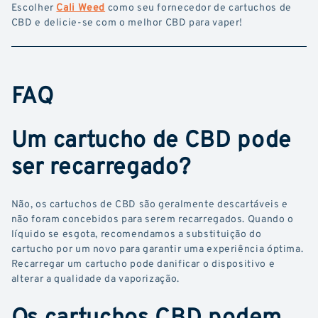
Escolher
Cali Weed
como seu fornecedor de cartuchos de
CBD e delicie-se com o melhor CBD para vaper!
FAQ
Um cartucho de CBD pode
ser recarregado?
Não, os cartuchos de CBD são geralmente descartáveis e
não foram concebidos para serem recarregados. Quando o
líquido se esgota, recomendamos a substituição do
cartucho por um novo para garantir uma experiência óptima.
Recarregar um cartucho pode danificar o dispositivo e
alterar a qualidade da vaporização.
Os cartuchos CBD podem