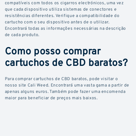
compatíveis com todos os cigarros electrónicos, uma vez
que cada dispositivo utiliza sistemas de conectores e
resistências diferentes. Verifique a compatibilidade do
cartucho com o seu dispositivo antes de o utilizar.
Encontrará todas as informações necessárias na descrição
de cada produto.
Como posso comprar
cartuchos de CBD baratos?
Para comprar cartuchos de CBD baratos, pode visitar o
nosso site Cali Weed. Encontrará uma vasta gama a partir de
apenas alguns euros. Também pode fazer uma encomenda
maior para beneficiar de preços mais baixos.