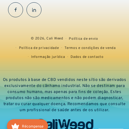
Facebook
InstaGram
© 2026,
Cali Weed
Política de envio
Política de privacidade
Termos e condições de venda
Informação jurídica
Dados de contacto
Os produtos à base de CBD vendidos neste sítio são derivados
exclusivamente do cânhamo industrial. Não se destinam para
consumo humano, mas apenas para fins de coleção. Estes
produtos não são medicamentos e não podem diagnosticar,
tratar ou curar qualquer doença. Recomendamos que consulte
um profissional de saúde antes de os utilizar.
Récompense