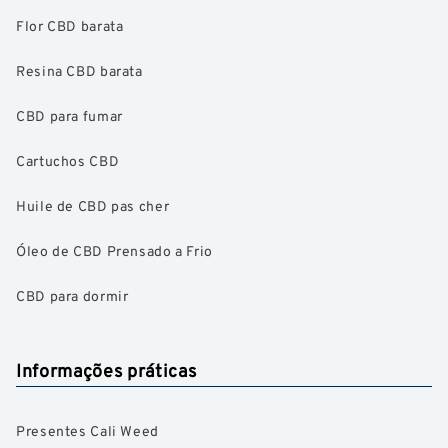
Flor CBD barata
Resina CBD barata
CBD para fumar
Cartuchos CBD
Huile de CBD pas cher
Óleo de CBD Prensado a Frio
CBD para dormir
Informações práticas
Presentes Cali Weed