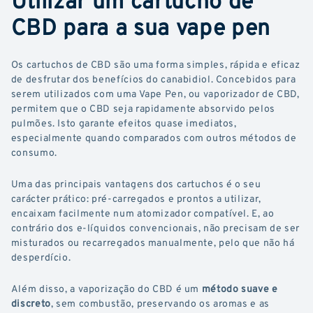
CBD para a sua vape pen
Os cartuchos de CBD são uma forma simples, rápida e eficaz
de desfrutar dos benefícios do canabidiol. Concebidos para
serem utilizados com uma Vape Pen, ou vaporizador de CBD,
permitem que o CBD seja rapidamente absorvido pelos
pulmões. Isto garante efeitos quase imediatos,
especialmente quando comparados com outros métodos de
consumo.
Uma das principais vantagens dos cartuchos é o seu
carácter prático: pré-carregados e prontos a utilizar,
encaixam facilmente num atomizador compatível. E, ao
contrário dos e-líquidos convencionais, não precisam de ser
misturados ou recarregados manualmente, pelo que não há
desperdício.
Além disso, a vaporização do CBD é um
método suave e
discreto
, sem combustão, preservando os aromas e as