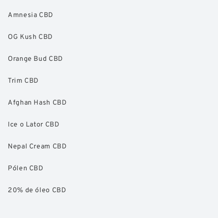
Amnesia CBD
OG Kush CBD
Orange Bud CBD
Trim CBD
Afghan Hash CBD
Ice o Lator CBD
Nepal Cream CBD
Pólen CBD
20% de óleo CBD