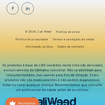
Facebook
InstaGram
© 2026,
Cali Weed
Política de envio
Política de privacidade
Termos e condições de venda
Informação jurídica
Dados de contacto
Os produtos à base de CBD vendidos neste sítio são derivados
exclusivamente do cânhamo industrial. Não se destinam para
consumo humano, mas apenas para fins de coleção. Estes
produtos não são medicamentos e não podem diagnosticar,
tratar ou curar qualquer doença. Recomendamos que consulte
um profissional de saúde antes de os utilizar.
Récompense