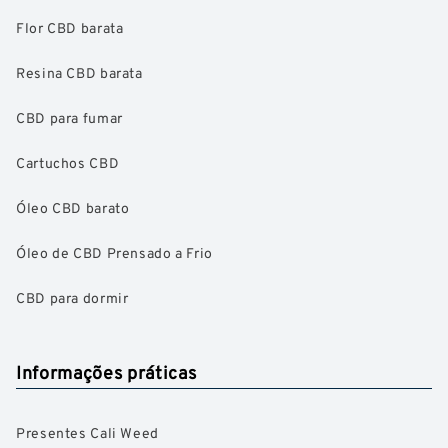
Flor CBD barata
Resina CBD barata
CBD para fumar
Cartuchos CBD
Óleo CBD barato
Óleo de CBD Prensado a Frio
CBD para dormir
Informações práticas
Presentes Cali Weed