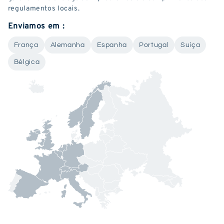
regulamentos locais.
Enviamos em :
França
Alemanha
Espanha
Portugal
Suíça
Bélgica