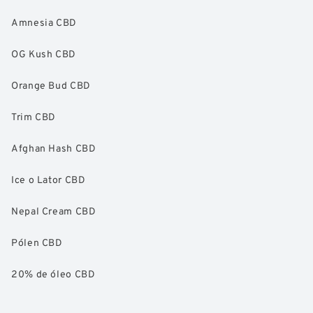
Amnesia CBD
OG Kush CBD
Orange Bud CBD
Trim CBD
Afghan Hash CBD
Ice o Lator CBD
Nepal Cream CBD
Pólen CBD
20% de óleo CBD