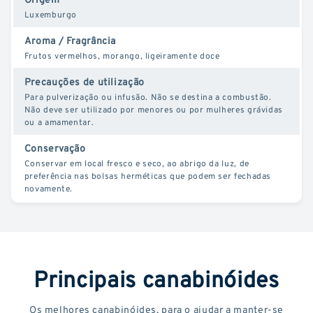
Luxemburgo
Aroma / Fragrância
Frutos vermelhos, morango, ligeiramente doce
Precauções de utilização
Para pulverização ou infusão. Não se destina a combustão.
Não deve ser utilizado por menores ou por mulheres grávidas
ou a amamentar.
Conservação
Conservar em local fresco e seco, ao abrigo da luz, de
preferência nas bolsas herméticas que podem ser fechadas
novamente.
Principais canabinóides
Os melhores canabinóides, para o ajudar a manter-se