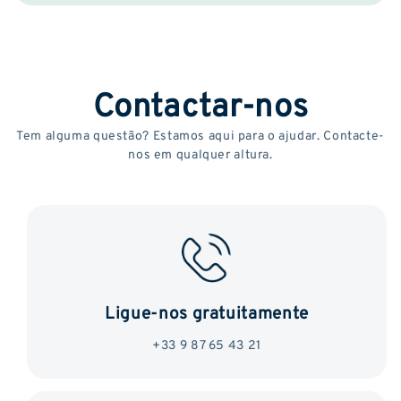
Contactar-nos
Tem alguma questão? Estamos aqui para o ajudar. Contacte-
nos em qualquer altura.
Ligue-nos gratuitamente
+33 9 87 65 43 21