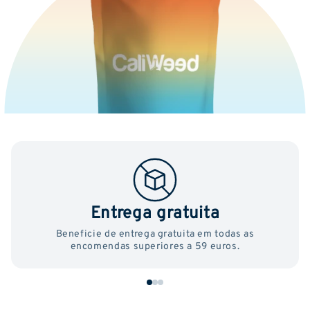
Entrega gratuita
Beneficie de entrega gratuita em todas as
encomendas superiores a 59 euros.