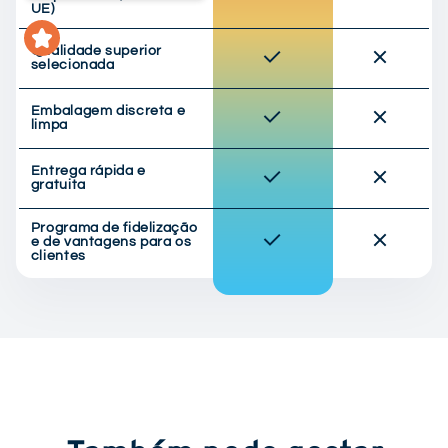
UE)
Qualidade superior
selecionada
Embalagem discreta e
limpa
Entrega rápida e
gratuita
Programa de fidelização
e de vantagens para os
clientes