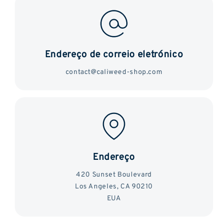
Endereço de correio eletrónico
contact@caliweed-shop.com
Endereço
420 Sunset Boulevard
Los Angeles, CA 90210
EUA