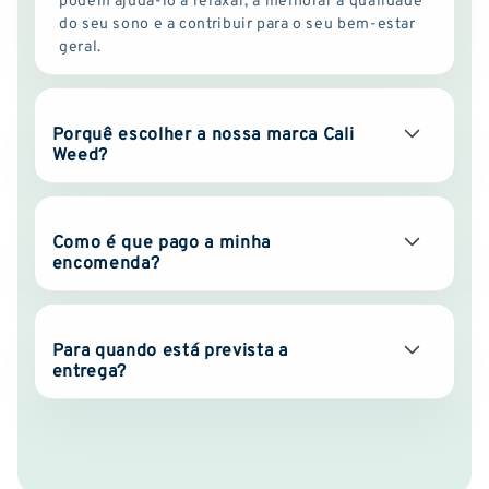
do seu sono e a contribuir para o seu bem-estar
geral.
Porquê escolher a nossa marca Cali
Weed?
Como é que pago a minha
encomenda?
Para quando está prevista a
entrega?