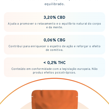
equilibrado.
3,20% CBD
Ajuda a promover o relaxamento e o equilíbrio natural do corpo
e da mente.
0,06% CBG
Contribui para enriquecer o espetro de ação e reforçar o efeito
de comitiva.
< 0,2% THC
Conteúdo em conformidade com a legislação europeia. Não
produz efeitos psicotrópicos.