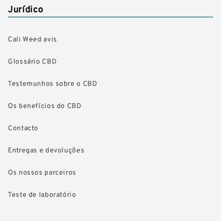
Jurídico
Cali Weed avis
Glossário CBD
Testemunhos sobre o CBD
Os benefícios do CBD
Contacto
Entregas e devoluções
Os nossos parceiros
Teste de laboratório