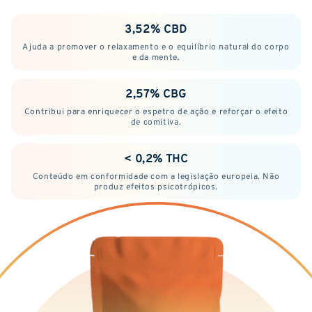
3,52% CBD
Ajuda a promover o relaxamento e o equilíbrio natural do corpo
e da mente.
2,57% CBG
Contribui para enriquecer o espetro de ação e reforçar o efeito
de comitiva.
< 0,2% THC
Conteúdo em conformidade com a legislação europeia. Não
produz efeitos psicotrópicos.