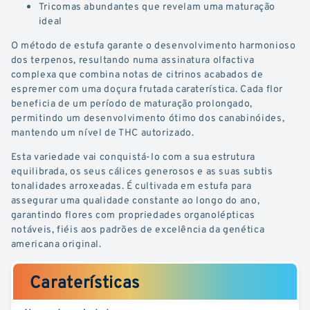
Tricomas abundantes que revelam uma maturação
ideal
O método de estufa garante o desenvolvimento harmonioso
dos terpenos, resultando numa assinatura olfactiva
complexa que combina notas de citrinos acabados de
espremer com uma doçura frutada caraterística. Cada flor
beneficia de um período de maturação prolongado,
permitindo um desenvolvimento ótimo dos canabinóides,
mantendo um nível de THC autorizado.
Esta variedade vai conquistá-lo com a sua estrutura
equilibrada, os seus cálices generosos e as suas subtis
tonalidades arroxeadas. É cultivada em estufa para
assegurar uma qualidade constante ao longo do ano,
garantindo flores com propriedades organolépticas
notáveis, fiéis aos padrões de excelência da genética
americana original.
Caraterísticas