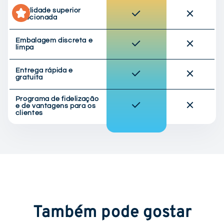
Qualidade superior
selecionada
Embalagem discreta e
limpa
Entrega rápida e
gratuita
Programa de fidelização
e de vantagens para os
clientes
Também pode gostar