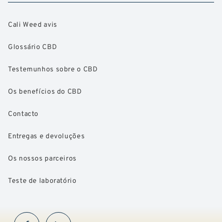
Cali Weed avis
Glossário CBD
Testemunhos sobre o CBD
Os benefícios do CBD
Contacto
Entregas e devoluções
Os nossos parceiros
Teste de laboratório