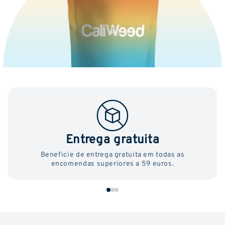
Entrega gratuita
Beneficie de entrega gratuita em todas as
encomendas superiores a 59 euros.