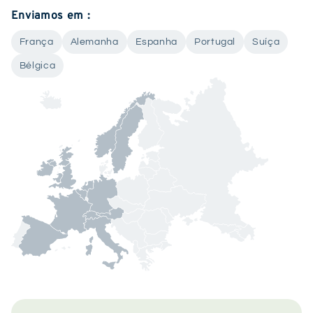
Enviamos em :
França
Alemanha
Espanha
Portugal
Suíça
Bélgica