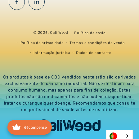
Facebook
InstaGram
© 2026,
Cali Weed
Política de envio
Política de privacidade
Termos e condições de venda
Informação jurídica
Dados de contacto
Os produtos à base de CBD vendidos neste sítio são derivados
exclusivamente do cânhamo industrial. Não se destinam para
consumo humano, mas apenas para fins de coleção. Estes
produtos não são medicamentos e não podem diagnosticar,
tratar ou curar qualquer doença. Recomendamos que consulte
um profissional de saúde antes de os utilizar.
Récompense