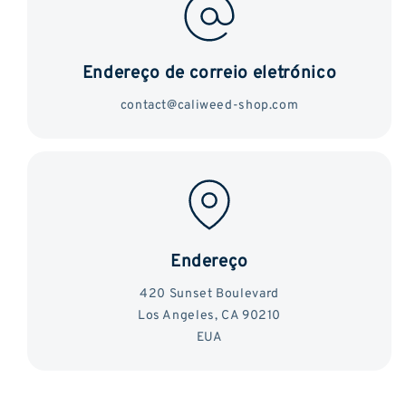
Endereço de correio eletrónico
contact@caliweed-shop.com
Endereço
420 Sunset Boulevard
Los Angeles, CA 90210
EUA