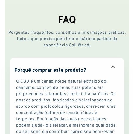
FAQ
Perguntas frequentes, conselhos e informações práticas:
tudo o que precisa para tirar o máximo partido da
experiência Cali Weed.
Porquê comprar este produto?
O CBD é um canabinóide natural extraído do
cânhamo, conhecido pelas suas potenciais
propriedades relaxantes e anti-inflamatórias. Os
nossos produtos, fabricados e selecionados de
acordo com protocolos rigorosos, oferecem uma
concentração óptima de canabinóides e
terpenos. Em função das suas necessidades,
podem ajudá-lo a relaxar, a melhorar a qualidade
do seu sono e a contribuir para o seu bem-estar