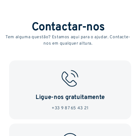
Contactar-nos
Tem alguma questão? Estamos aqui para o ajudar. Contacte-
nos em qualquer altura.
Ligue-nos gratuitamente
+33 9 87 65 43 21