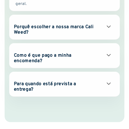
geral.
Porquê escolher a nossa marca Cali
Weed?
Como é que pago a minha
encomenda?
Para quando está prevista a
entrega?