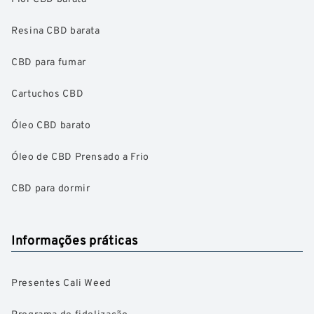
Resina CBD barata
CBD para fumar
Cartuchos CBD
Óleo CBD barato
Óleo de CBD Prensado a Frio
CBD para dormir
Informações práticas
Presentes Cali Weed
Programa de fidelização