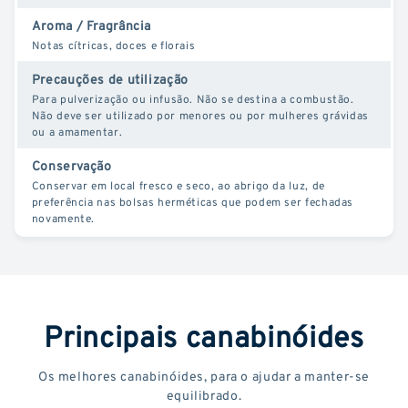
Aroma / Fragrância
Notas cítricas, doces e florais
Precauções de utilização
Para pulverização ou infusão. Não se destina a combustão.
Não deve ser utilizado por menores ou por mulheres grávidas
ou a amamentar.
Conservação
Conservar em local fresco e seco, ao abrigo da luz, de
preferência nas bolsas herméticas que podem ser fechadas
novamente.
Principais canabinóides
Os melhores canabinóides, para o ajudar a manter-se
equilibrado.