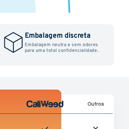
Embalagem discreta
Embalagem neutra e sem odores
para uma total confidencialidade.
Outros