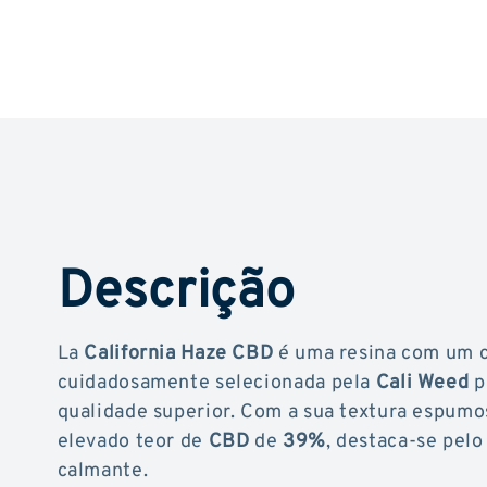
Descrição
La
California Haze CBD
é uma resina com um c
cuidadosamente selecionada pela
Cali Weed
p
qualidade superior. Com a sua textura espumo
elevado teor de
CBD
de
39%
, destaca-se pelo
calmante.