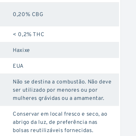
0,20% CBG
< 0,2% THC
Haxixe
EUA
Não se destina a combustão. Não deve
ser utilizado por menores ou por
mulheres grávidas ou a amamentar.
Conservar em local fresco e seco, ao
abrigo da luz, de preferência nas
bolsas reutilizáveis fornecidas.