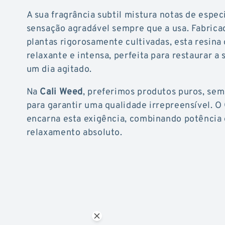
A sua fragrância subtil mistura notas de espe
sensação agradável sempre que a usa. Fabricad
plantas rigorosamente cultivadas, esta resina
relaxante e intensa, perfeita para restaurar a
um dia agitado.
Na
Cali Weed
, preferimos produtos puros, sem
para garantir uma qualidade irrepreensível. O
encarna esta exigência, combinando potência 
relaxamento absoluto.