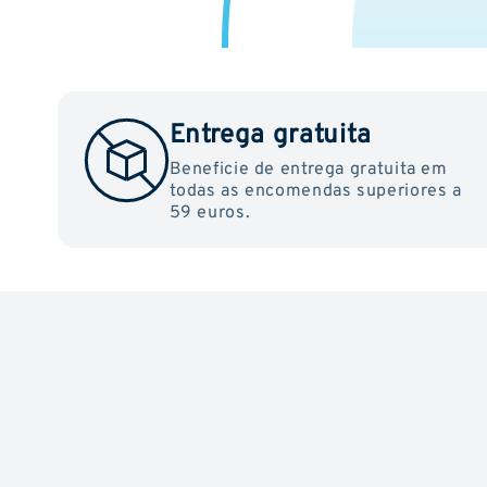
Entrega gratuita
Beneficie de entrega gratuita em
todas as encomendas superiores a
59 euros.