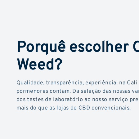
Porquê escolher C
Weed?
Qualidade, transparência, experiência: na Cali
pormenores contam. Da seleção das nossas va
dos testes de laboratório ao nosso serviço p
mais do que as lojas de CBD convencionais.