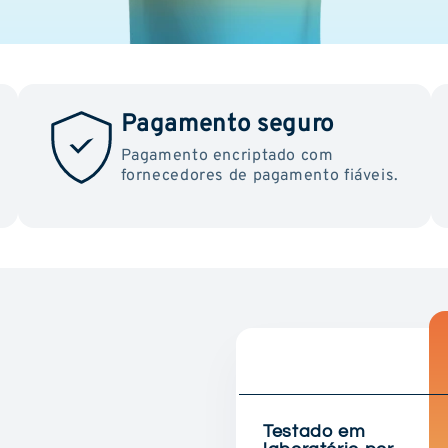
Pagamento seguro
Pagamento encriptado com
fornecedores de pagamento fiáveis.
Testado em