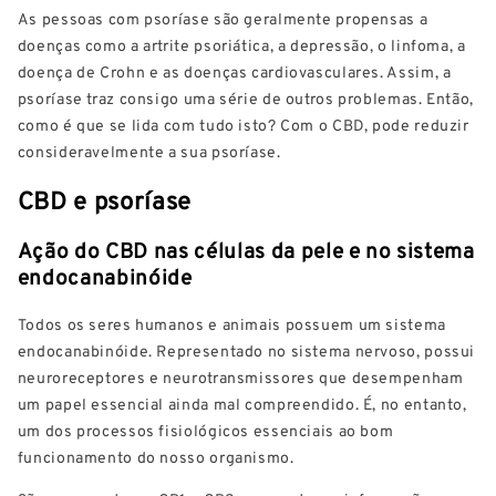
As pessoas com psoríase são geralmente propensas a
doenças como a artrite psoriática, a depressão, o linfoma, a
doença de Crohn e as doenças cardiovasculares. Assim, a
psoríase traz consigo uma série de outros problemas. Então,
como é que se lida com tudo isto? Com o CBD, pode reduzir
consideravelmente a sua psoríase.
CBD e psoríase
Ação do CBD nas células da pele e no sistema
endocanabinóide
Todos os seres humanos e animais possuem um sistema
endocanabinóide. Representado no sistema nervoso, possui
neuroreceptores e neurotransmissores que desempenham
um papel essencial ainda mal compreendido. É, no entanto,
um dos processos fisiológicos essenciais ao bom
funcionamento do nosso organismo.