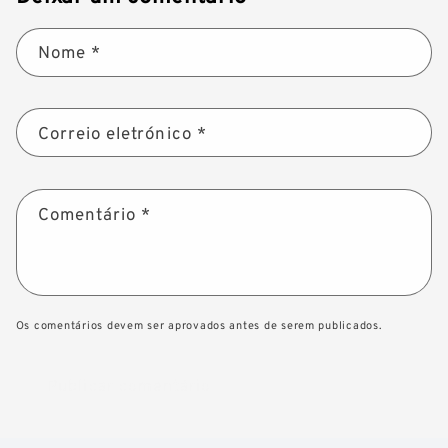
Nome
*
Correio eletrónico
*
Comentário
*
Os comentários devem ser aprovados antes de serem publicados.