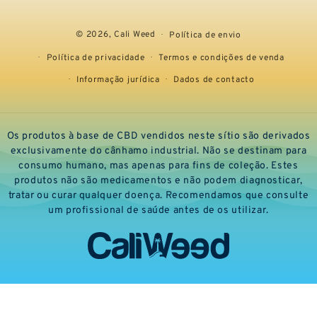
© 2026,
Cali Weed
Política de envio
Política de privacidade
Termos e condições de venda
Informação jurídica
Dados de contacto
Os produtos à base de CBD vendidos neste sítio são derivados
exclusivamente do cânhamo industrial. Não se destinam para
consumo humano, mas apenas para fins de coleção. Estes
produtos não são medicamentos e não podem diagnosticar,
tratar ou curar qualquer doença. Recomendamos que consulte
um profissional de saúde antes de os utilizar.