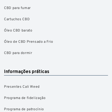
CBD para fumar
Cartuchos CBD
Óleo CBD barato
Óleo de CBD Prensado a Frio
CBD para dormir
Informações práticas
Presentes Cali Weed
Programa de fidelização
Programa de patrocínio