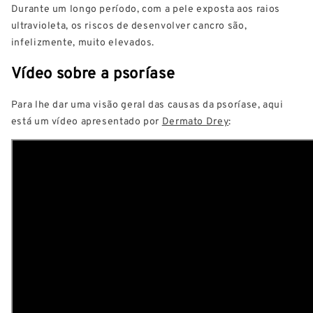
Durante um longo período, com a pele exposta aos raios
ultravioleta, os riscos de desenvolver cancro são,
infelizmente, muito elevados.
Vídeo sobre a psoríase
Para lhe dar uma visão geral das causas da psoríase, aqui
está um vídeo apresentado por
Dermato Drey
: