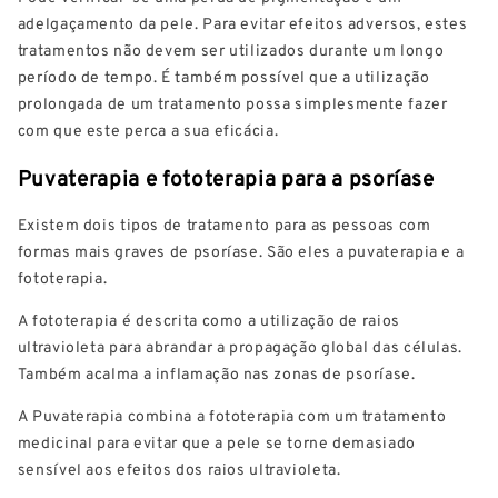
adelgaçamento da pele. Para evitar efeitos adversos, estes
tratamentos não devem ser utilizados durante um longo
período de tempo. É também possível que a utilização
prolongada de um tratamento possa simplesmente fazer
com que este perca a sua eficácia.
Puvaterapia e fototerapia para a psoríase
Existem dois tipos de tratamento para as pessoas com
formas mais graves de psoríase. São eles a puvaterapia e a
fototerapia.
A fototerapia é descrita como a utilização de raios
ultravioleta para abrandar a propagação global das células.
Também acalma a inflamação nas zonas de psoríase.
A Puvaterapia combina a fototerapia com um tratamento
medicinal para evitar que a pele se torne demasiado
sensível aos efeitos dos raios ultravioleta.