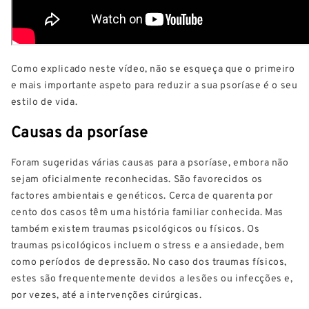
Como explicado neste vídeo, não se esqueça que o primeiro
e mais importante aspeto para reduzir a sua psoríase é o seu
estilo de vida.
Causas da psoríase
Foram sugeridas várias causas para a psoríase, embora não
sejam oficialmente reconhecidas. São favorecidos os
factores ambientais e genéticos. Cerca de quarenta por
cento dos casos têm uma história familiar conhecida. Mas
também existem traumas psicológicos ou físicos. Os
traumas psicológicos incluem o stress e a ansiedade, bem
como períodos de depressão. No caso dos traumas físicos,
estes são frequentemente devidos a lesões ou infecções e,
por vezes, até a intervenções cirúrgicas.