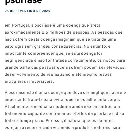
25 DE FEVEREIRO DE 2025
em Portugal, a psoríase é uma doença que afeta
aproximadamente 2,5 milhões de pessoas. As pessoas que
não sofrem desta doença imaginam que se trata de uma
patologia sem grandes consequências. No entanto, é
importante compreender que, se esta doença for
negligenciada e não for tratada corretamente, os riscos para
grande parte das pessoas que a sofrem podem ser elevados:
desenvolvimento de reumatismo e até mesmo lesões
articulares irreversíveis.
A psoríase não é uma doença que deva ser negligenciada e é
importante tratá-la para evitar que se espalhe pelo corpo.
Atualmente, a medicina moderna ainda não encontrou um
tratamento capaz de contrariar os efeitos da psoríase e de a
tratar a longo prazo. Por isso, é natural que os doentes
estejam a recorrer cada vez mais a produtos naturais para