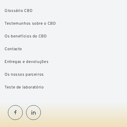
Glossário CBD
Testemunhos sobre o CBD
Os benefícios do CBD
Contacto
Entregas e devoluções
Os nossos parceiros
Teste de laboratório
Facebook
InstaGram