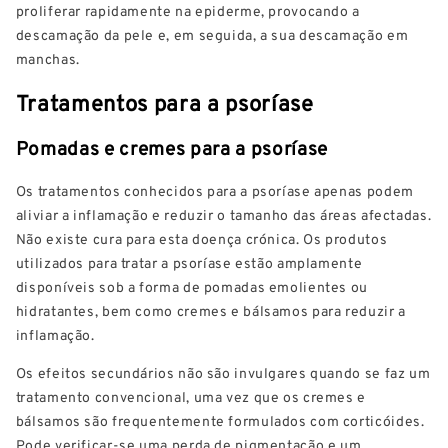
proliferar rapidamente na epiderme, provocando a
descamação da pele e, em seguida, a sua descamação em
manchas.
Tratamentos para a psoríase
Pomadas e cremes para a psoríase
Os tratamentos conhecidos para a psoríase apenas podem
aliviar a inflamação e reduzir o tamanho das áreas afectadas.
Não existe cura para esta doença crónica. Os produtos
utilizados para tratar a psoríase estão amplamente
disponíveis sob a forma de pomadas emolientes ou
hidratantes, bem como cremes e bálsamos para reduzir a
inflamação.
Os efeitos secundários não são invulgares quando se faz um
tratamento convencional, uma vez que os cremes e
bálsamos são frequentemente formulados com corticóides.
Pode verificar-se uma perda de pigmentação e um