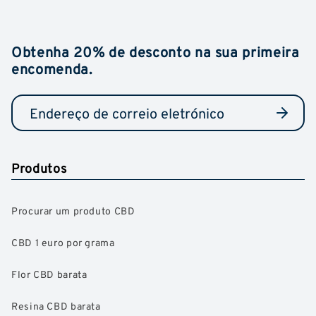
Obtenha 20% de desconto na sua primeira
encomenda.
Produtos
Procurar um produto CBD
CBD 1 euro por grama
Flor CBD barata
Resina CBD barata