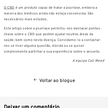
O CBD
é um produto capaz de tratar a psoríase, embora a
maioria dos médicos ainda não esteja convencida. São
necessários mais estudos.
Este artigo sobre a psoríase permitiu-nos destacar pontos-
chave sobre o CBD que podem ajudar noutras áreas da
saúde, bem como nesta doença. Convidamo-lo a contactar-
nos se tiver alguma questão, dúvida ou se quiser
simplesmente partilhar a sua experiência sobre o assunto.
A equipa Cali Weed
Voltar ao blogue
Deixar um comentário