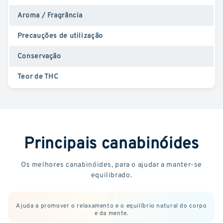
Aroma / Fragrância
Precauções de utilização
Conservação
Teor de THC
Principais canabinóides
Os melhores canabinóides, para o ajudar a manter-se
equilibrado.
Ajuda a promover o relaxamento e o equilíbrio natural do corpo
e da mente.