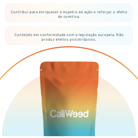
Contribui para enriquecer o espetro de ação e reforçar o efeito
de comitiva.
Conteúdo em conformidade com a legislação europeia. Não
produz efeitos psicotrópicos.