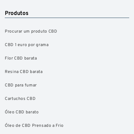
Produtos
Procurar um produto CBD
CBD 1 euro por grama
Flor CBD barata
Resina CBD barata
CBD para fumar
Cartuchos CBD
Óleo CBD barato
Óleo de CBD Prensado a Frio