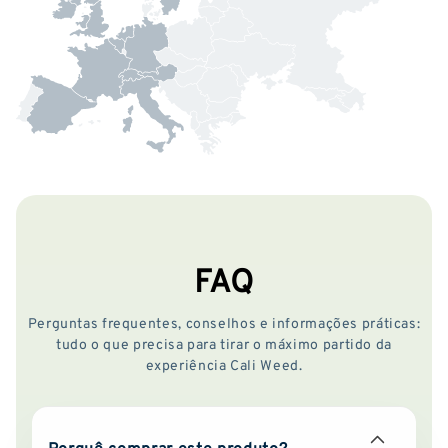
FAQ
Perguntas frequentes, conselhos e informações práticas:
tudo o que precisa para tirar o máximo partido da
experiência Cali Weed.