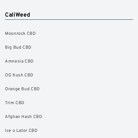
CaliWeed
Moonrock CBD
Big Bud CBD
Amnesia CBD
OG Kush CBD
Orange Bud CBD
Trim CBD
Afghan Hash CBD
Ice o Lator CBD