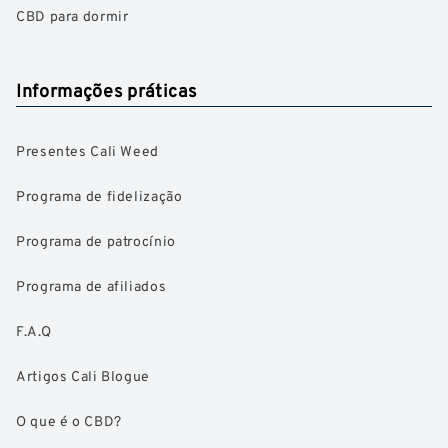
CBD para dormir
Informações práticas
Presentes Cali Weed
Programa de fidelização
Programa de patrocínio
Programa de afiliados
F.A.Q
Artigos Cali Blogue
O que é o CBD?