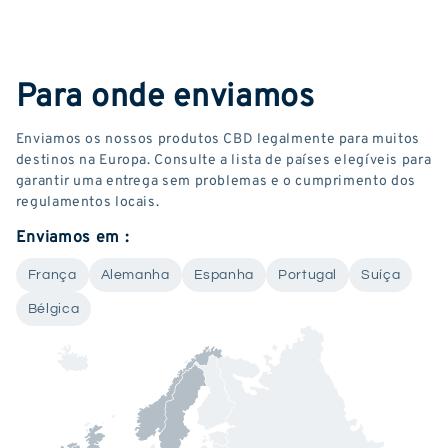
Para onde enviamos
Enviamos os nossos produtos CBD legalmente para muitos
destinos na Europa. Consulte a lista de países elegíveis para
garantir uma entrega sem problemas e o cumprimento dos
regulamentos locais.
Enviamos em :
França
Alemanha
Espanha
Portugal
Suíça
Bélgica