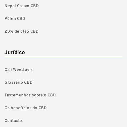
Nepal Cream CBD
Pólen CBD
20% de óleo CBD
Jurídico
Cali Weed avis
Glossário CBD
Testemunhos sobre o CBD
Os benefícios do CBD
Contacto