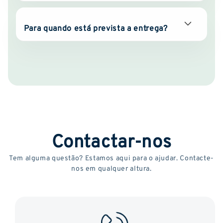
Para quando está prevista a entrega?
Contactar-nos
Tem alguma questão? Estamos aqui para o ajudar. Contacte-
nos em qualquer altura.