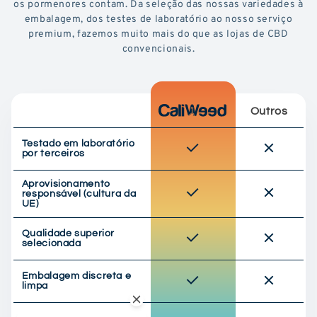
os pormenores contam. Da seleção das nossas variedades à
embalagem, dos testes de laboratório ao nosso serviço
premium, fazemos muito mais do que as lojas de CBD
convencionais.
Outros
Testado em laboratório
por terceiros
Aprovisionamento
responsável (cultura da
UE)
Qualidade superior
selecionada
Embalagem discreta e
limpa