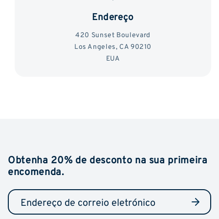
Endereço
420 Sunset Boulevard
Los Angeles, CA 90210
EUA
Obtenha 20% de desconto na sua primeira
encomenda.