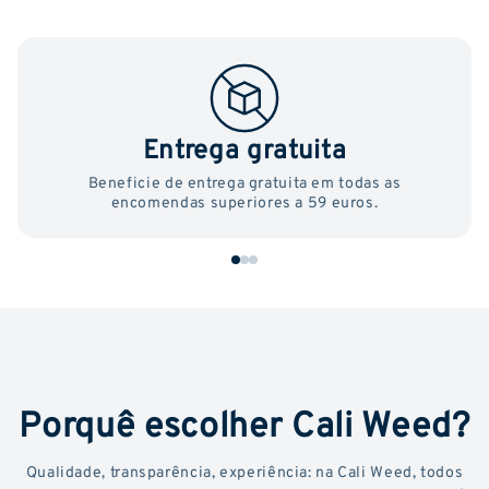
Entrega gratuita
Beneficie de entrega gratuita em todas as
encomendas superiores a 59 euros.
Porquê escolher Cali Weed?
Qualidade, transparência, experiência: na Cali Weed, todos