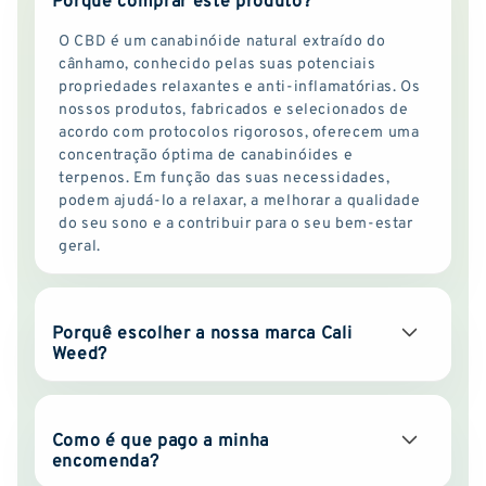
Porquê comprar este produto?
O CBD é um canabinóide natural extraído do
cânhamo, conhecido pelas suas potenciais
propriedades relaxantes e anti-inflamatórias. Os
nossos produtos, fabricados e selecionados de
acordo com protocolos rigorosos, oferecem uma
concentração óptima de canabinóides e
terpenos. Em função das suas necessidades,
podem ajudá-lo a relaxar, a melhorar a qualidade
do seu sono e a contribuir para o seu bem-estar
geral.
Porquê escolher a nossa marca Cali
Weed?
Como é que pago a minha
encomenda?