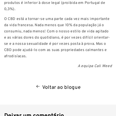
produtos é inferior à dose legal (proibida em Portugal de
0,3%).
O CBD está a tornar-se uma parte cada vez mais importante
da vida francesa. Nada menos que 10% da população já o
consumiu, nada menos! Com o nosso estilo de vida agitado
e as várias dores do quotidiano, é por vezes difícil orientar-
se e a nossa sexualidade é por vezes posta à prova. Mas o
CBD pode ajudá-lo com as suas propriedades calmantes e
afrodisíacas.
A equipa Cali Weed
Voltar ao blogue
Deixar um comentário