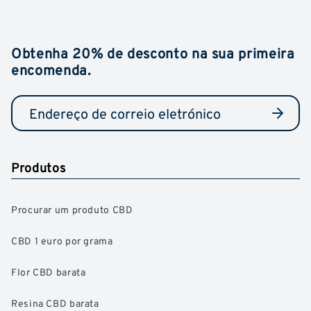
Obtenha 20% de desconto na sua primeira
encomenda.
Produtos
Procurar um produto CBD
CBD 1 euro por grama
Flor CBD barata
Resina CBD barata