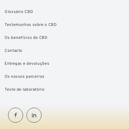
Glossário CBD
Testemunhos sobre o CBD
Os benefícios do CBD
Contacto
Entregas e devoluções
Os nossos parceiros
Teste de laboratório
Facebook
InstaGram