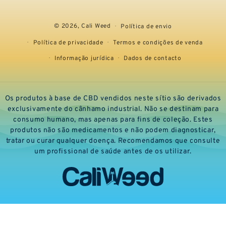
© 2026,
Cali Weed
Política de envio
Política de privacidade
Termos e condições de venda
Informação jurídica
Dados de contacto
Os produtos à base de CBD vendidos neste sítio são derivados
exclusivamente do cânhamo industrial. Não se destinam para
consumo humano, mas apenas para fins de coleção. Estes
produtos não são medicamentos e não podem diagnosticar,
tratar ou curar qualquer doença. Recomendamos que consulte
um profissional de saúde antes de os utilizar.