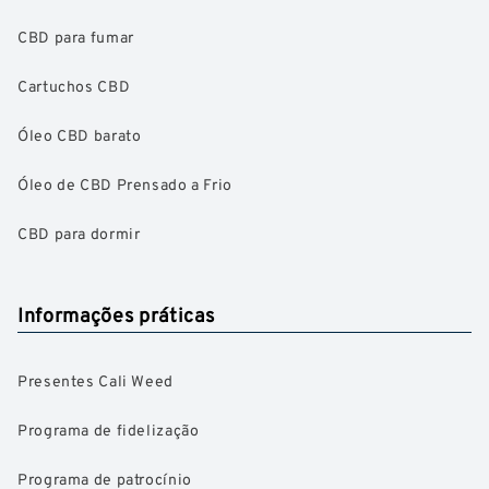
CBD para fumar
Cartuchos CBD
Óleo CBD barato
Óleo de CBD Prensado a Frio
CBD para dormir
Informações práticas
Presentes Cali Weed
Programa de fidelização
Programa de patrocínio