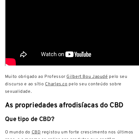
Muito obrigado ao Professor
Gilbert Bou Jaoudé
pelo seu
discurso e ao sítio
Charles.co
pelo seu conteúdo sobre
sexualidade.
As propriedades afrodisíacas do CBD
Que tipo de CBD?
O mundo do
CBD
registou um forte crescimento nos últimos