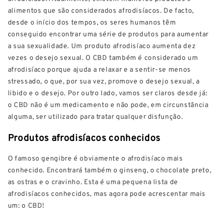
alimentos que são considerados afrodisíacos. De facto,
desde o início dos tempos, os seres humanos têm
conseguido encontrar uma série de produtos para aumentar
a sua sexualidade. Um produto afrodisíaco aumenta dez
vezes o desejo sexual. O CBD também é considerado um
afrodisíaco porque ajuda a relaxar e a sentir-se menos
stressado, o que, por sua vez, promove o desejo sexual, a
libido e o desejo. Por outro lado, vamos ser claros desde já:
o CBD não é um medicamento e não pode, em circunstância
alguma, ser utilizado para tratar qualquer disfunção.
Produtos afrodisíacos conhecidos
O famoso gengibre é obviamente o afrodisíaco mais
conhecido. Encontrará também o ginseng, o chocolate preto,
as ostras e o cravinho. Esta é uma pequena lista de
afrodisíacos conhecidos, mas agora pode acrescentar mais
um: o CBD!