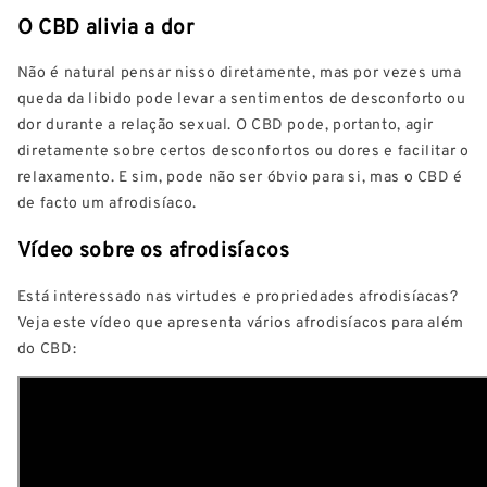
O CBD alivia a dor
Não é natural pensar nisso diretamente, mas por vezes uma
queda da libido pode levar a sentimentos de desconforto ou
dor durante a relação sexual. O CBD pode, portanto, agir
diretamente sobre certos desconfortos ou dores e facilitar o
relaxamento. E sim, pode não ser óbvio para si, mas o CBD é
de facto um afrodisíaco.
Vídeo sobre os afrodisíacos
Está interessado nas virtudes e propriedades afrodisíacas?
Veja este vídeo que apresenta vários afrodisíacos para além
do CBD: