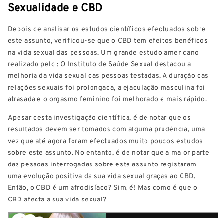
Sexualidade e CBD
Depois de analisar os estudos científicos efectuados sobre
este assunto, verificou-se que o CBD tem efeitos benéficos
na vida sexual das pessoas. Um grande estudo americano
realizado pelo :
O Instituto de Saúde Sexual
destacou a
melhoria da vida sexual das pessoas testadas. A duração das
relações sexuais foi prolongada, a ejaculação masculina foi
atrasada e o orgasmo feminino foi melhorado e mais rápido.
Apesar desta investigação científica, é de notar que os
resultados devem ser tomados com alguma prudência, uma
vez que até agora foram efectuados muito poucos estudos
sobre este assunto. No entanto, é de notar que a maior parte
das pessoas interrogadas sobre este assunto registaram
uma evolução positiva da sua vida sexual graças ao CBD.
Então, o CBD é um afrodisíaco? Sim, é! Mas como é que o
CBD afecta a sua vida sexual?