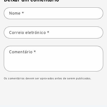
Nome
*
Correio eletrónico
*
Comentário
*
Os comentários devem ser aprovados antes de serem publicados.