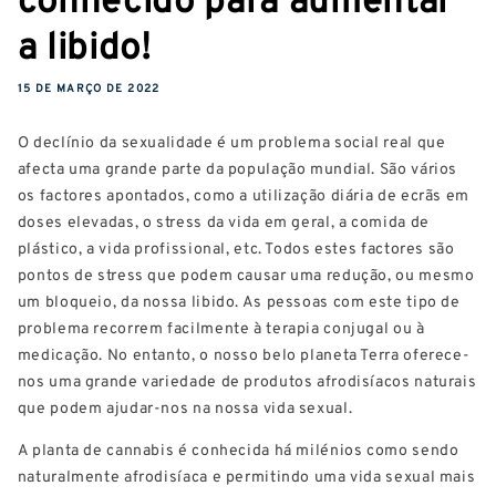
a libido!
15 DE MARÇO DE 2022
O declínio da sexualidade é um problema social real que
afecta uma grande parte da população mundial. São vários
os factores apontados, como a utilização diária de ecrãs em
doses elevadas, o stress da vida em geral, a comida de
plástico, a vida profissional, etc. Todos estes factores são
pontos de stress que podem causar uma redução, ou mesmo
um bloqueio, da nossa libido. As pessoas com este tipo de
problema recorrem facilmente à terapia conjugal ou à
medicação. No entanto, o nosso belo planeta Terra oferece-
nos uma grande variedade de produtos afrodisíacos naturais
que podem ajudar-nos na nossa vida sexual.
A planta de cannabis é conhecida há milénios como sendo
naturalmente afrodisíaca e permitindo uma vida sexual mais